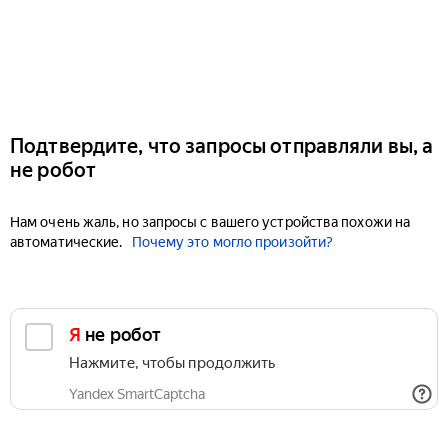
Подтвердите, что запросы отправляли вы, а
не робот
Нам очень жаль, но запросы с вашего устройства похожи на
автоматические.
Почему это могло произойти?
Я не робот
Нажмите, чтобы продолжить
Yandex SmartCaptcha