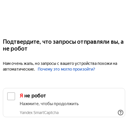
Подтвердите, что запросы отправляли вы, а
не робот
Нам очень жаль, но запросы с вашего устройства похожи на
автоматические.
Почему это могло произойти?
Я не робот
Нажмите, чтобы продолжить
Yandex SmartCaptcha