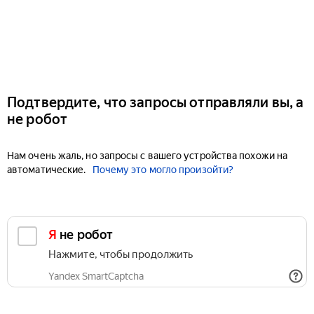
Подтвердите, что запросы отправляли вы, а
не робот
Нам очень жаль, но запросы с вашего устройства похожи на
автоматические.
Почему это могло произойти?
Я не робот
Нажмите, чтобы продолжить
Yandex SmartCaptcha