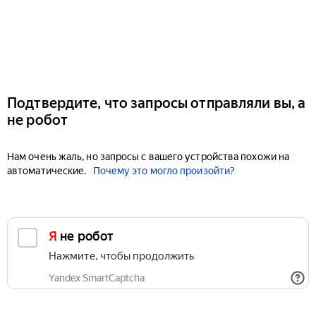
Подтвердите, что запросы отправляли вы, а
не робот
Нам очень жаль, но запросы с вашего устройства похожи на
автоматические.
Почему это могло произойти?
Я не робот
Нажмите, чтобы продолжить
Yandex SmartCaptcha