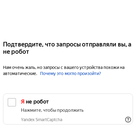
Подтвердите, что запросы отправляли вы, а
не робот
Нам очень жаль, но запросы с вашего устройства похожи на
автоматические.
Почему это могло произойти?
Я не робот
Нажмите, чтобы продолжить
Yandex SmartCaptcha