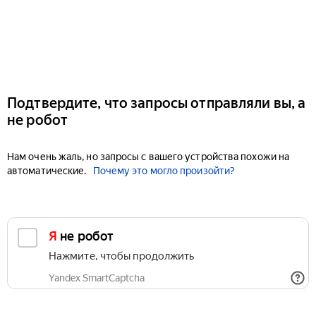
Подтвердите, что запросы отправляли вы, а
не робот
Нам очень жаль, но запросы с вашего устройства похожи на
автоматические.
Почему это могло произойти?
Я не робот
Нажмите, чтобы продолжить
Yandex SmartCaptcha