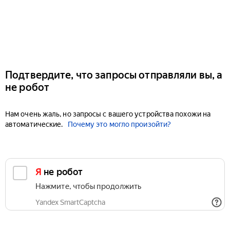
Подтвердите, что запросы отправляли вы, а
не робот
Нам очень жаль, но запросы с вашего устройства похожи на
автоматические.
Почему это могло произойти?
Я не робот
Нажмите, чтобы продолжить
Yandex SmartCaptcha