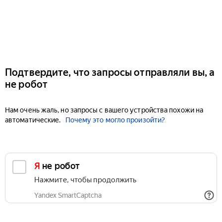
Подтвердите, что запросы отправляли вы, а
не робот
Нам очень жаль, но запросы с вашего устройства похожи на
автоматические.
Почему это могло произойти?
Я не робот
Нажмите, чтобы продолжить
Yandex SmartCaptcha