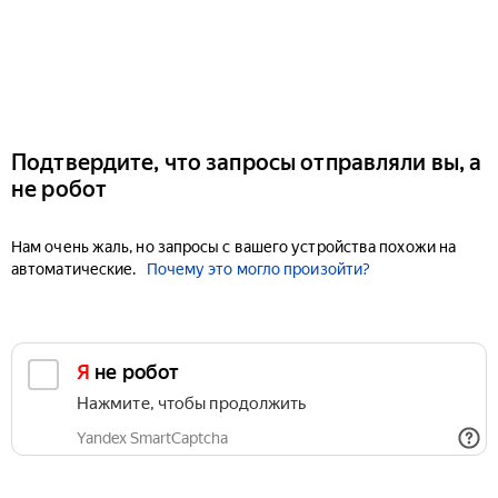
Подтвердите, что запросы отправляли вы, а
не робот
Нам очень жаль, но запросы с вашего устройства похожи на
автоматические.
Почему это могло произойти?
Я не робот
Нажмите, чтобы продолжить
Yandex SmartCaptcha