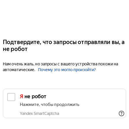
Подтвердите, что запросы отправляли вы, а
не робот
Нам очень жаль, но запросы с вашего устройства похожи на
автоматические.
Почему это могло произойти?
Я не робот
Нажмите, чтобы продолжить
Yandex SmartCaptcha