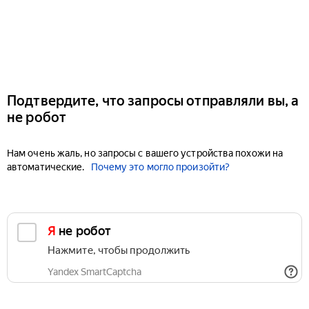
Подтвердите, что запросы отправляли вы, а
не робот
Нам очень жаль, но запросы с вашего устройства похожи на
автоматические.
Почему это могло произойти?
Я не робот
Нажмите, чтобы продолжить
Yandex SmartCaptcha