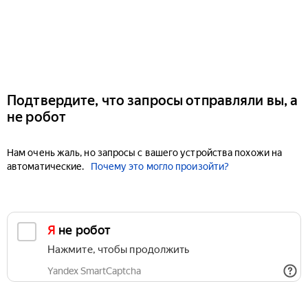
Подтвердите, что запросы отправляли вы, а
не робот
Нам очень жаль, но запросы с вашего устройства похожи на
автоматические.
Почему это могло произойти?
Я не робот
Нажмите, чтобы продолжить
Yandex SmartCaptcha