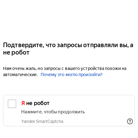
Подтвердите, что запросы отправляли вы, а
не робот
Нам очень жаль, но запросы с вашего устройства похожи на
автоматические.
Почему это могло произойти?
Я не робот
Нажмите, чтобы продолжить
Yandex SmartCaptcha