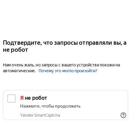
Подтвердите, что запросы отправляли вы, а
не робот
Нам очень жаль, но запросы с вашего устройства похожи на
автоматические.
Почему это могло произойти?
Я не робот
Нажмите, чтобы продолжить
Yandex SmartCaptcha