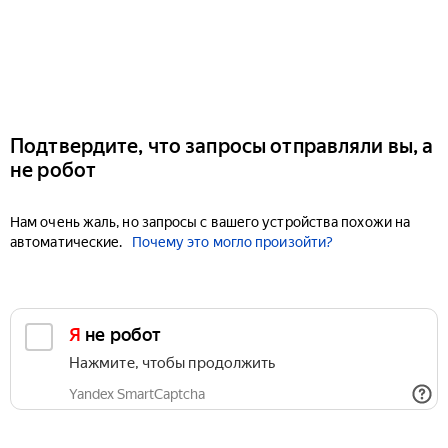
Подтвердите, что запросы отправляли вы, а
не робот
Нам очень жаль, но запросы с вашего устройства похожи на
автоматические.
Почему это могло произойти?
Я не робот
Нажмите, чтобы продолжить
Yandex SmartCaptcha