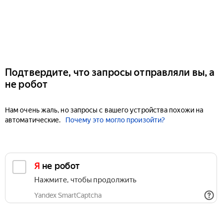
Подтвердите, что запросы отправляли вы, а
не робот
Нам очень жаль, но запросы с вашего устройства похожи на
автоматические.
Почему это могло произойти?
Я не робот
Нажмите, чтобы продолжить
Yandex SmartCaptcha