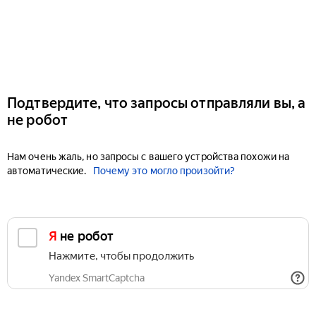
Подтвердите, что запросы отправляли вы, а
не робот
Нам очень жаль, но запросы с вашего устройства похожи на
автоматические.
Почему это могло произойти?
Я не робот
Нажмите, чтобы продолжить
Yandex SmartCaptcha