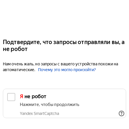
Подтвердите, что запросы отправляли вы, а
не робот
Нам очень жаль, но запросы с вашего устройства похожи на
автоматические.
Почему это могло произойти?
Я не робот
Нажмите, чтобы продолжить
Yandex SmartCaptcha