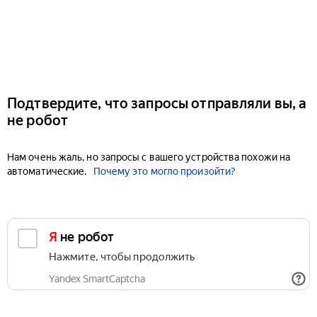
Подтвердите, что запросы отправляли вы, а
не робот
Нам очень жаль, но запросы с вашего устройства похожи на
автоматические.
Почему это могло произойти?
Я не робот
Нажмите, чтобы продолжить
Yandex SmartCaptcha