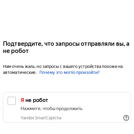
Подтвердите, что запросы отправляли вы, а
не робот
Нам очень жаль, но запросы с вашего устройства похожи на
автоматические.
Почему это могло произойти?
Я не робот
Нажмите, чтобы продолжить
Yandex SmartCaptcha