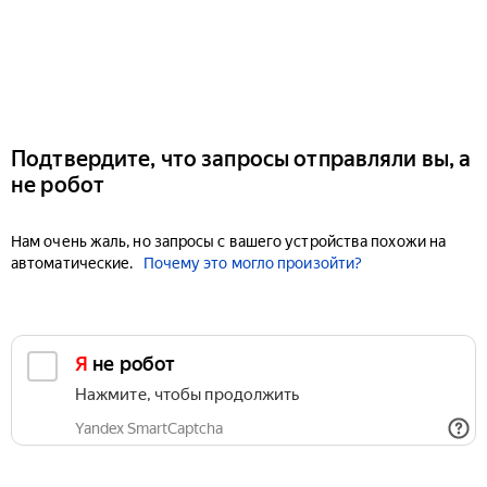
Подтвердите, что запросы отправляли вы, а
не робот
Нам очень жаль, но запросы с вашего устройства похожи на
автоматические.
Почему это могло произойти?
Я не робот
Нажмите, чтобы продолжить
Yandex SmartCaptcha