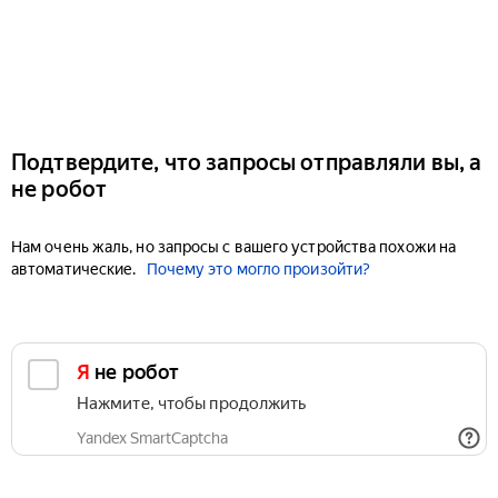
Подтвердите, что запросы отправляли вы, а
не робот
Нам очень жаль, но запросы с вашего устройства похожи на
автоматические.
Почему это могло произойти?
Я не робот
Нажмите, чтобы продолжить
Yandex SmartCaptcha