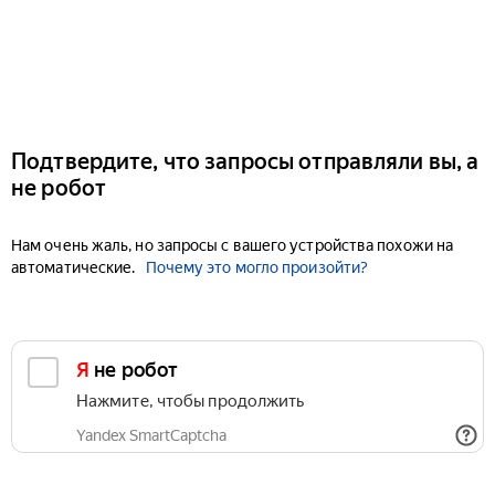
Подтвердите, что запросы отправляли вы, а
не робот
Нам очень жаль, но запросы с вашего устройства похожи на
автоматические.
Почему это могло произойти?
Я не робот
Нажмите, чтобы продолжить
Yandex SmartCaptcha