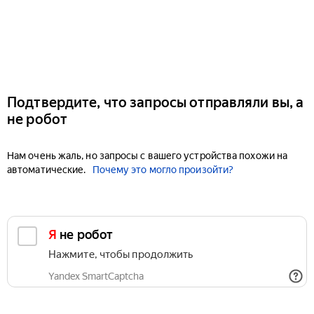
Подтвердите, что запросы отправляли вы, а
не робот
Нам очень жаль, но запросы с вашего устройства похожи на
автоматические.
Почему это могло произойти?
Я не робот
Нажмите, чтобы продолжить
Yandex SmartCaptcha