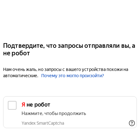
Подтвердите, что запросы отправляли вы, а
не робот
Нам очень жаль, но запросы с вашего устройства похожи на
автоматические.
Почему это могло произойти?
Я не робот
Нажмите, чтобы продолжить
Yandex SmartCaptcha