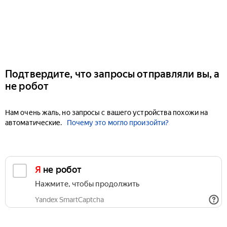
Подтвердите, что запросы отправляли вы, а
не робот
Нам очень жаль, но запросы с вашего устройства похожи на
автоматические.
Почему это могло произойти?
Я не робот
Нажмите, чтобы продолжить
Yandex SmartCaptcha