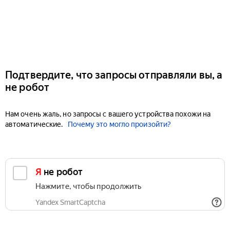
Подтвердите, что запросы отправляли вы, а
не робот
Нам очень жаль, но запросы с вашего устройства похожи на
автоматические.
Почему это могло произойти?
Я не робот
Нажмите, чтобы продолжить
Yandex SmartCaptcha