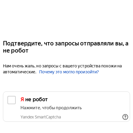
Подтвердите, что запросы отправляли вы, а
не робот
Нам очень жаль, но запросы с вашего устройства похожи на
автоматические.
Почему это могло произойти?
Я не робот
Нажмите, чтобы продолжить
Yandex SmartCaptcha