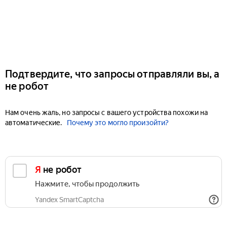
Подтвердите, что запросы отправляли вы, а
не робот
Нам очень жаль, но запросы с вашего устройства похожи на
автоматические.
Почему это могло произойти?
Я не робот
Нажмите, чтобы продолжить
Yandex SmartCaptcha