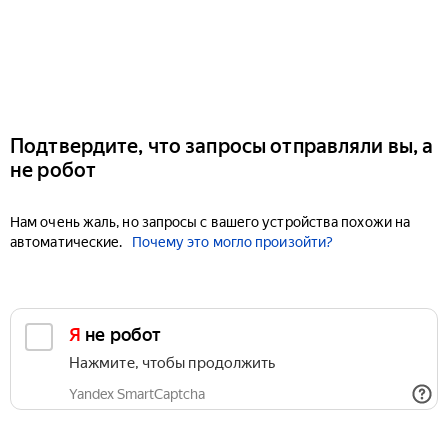
Подтвердите, что запросы отправляли вы, а
не робот
Нам очень жаль, но запросы с вашего устройства похожи на
автоматические.
Почему это могло произойти?
Я не робот
Нажмите, чтобы продолжить
Yandex SmartCaptcha