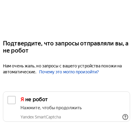
Подтвердите, что запросы отправляли вы, а
не робот
Нам очень жаль, но запросы с вашего устройства похожи на
автоматические.
Почему это могло произойти?
Я не робот
Нажмите, чтобы продолжить
Yandex SmartCaptcha