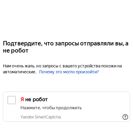
Подтвердите, что запросы отправляли вы, а
не робот
Нам очень жаль, но запросы с вашего устройства похожи на
автоматические.
Почему это могло произойти?
Я не робот
Нажмите, чтобы продолжить
Yandex SmartCaptcha