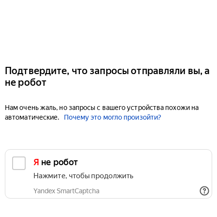
Подтвердите, что запросы отправляли вы, а
не робот
Нам очень жаль, но запросы с вашего устройства похожи на
автоматические.
Почему это могло произойти?
Я не робот
Нажмите, чтобы продолжить
Yandex SmartCaptcha