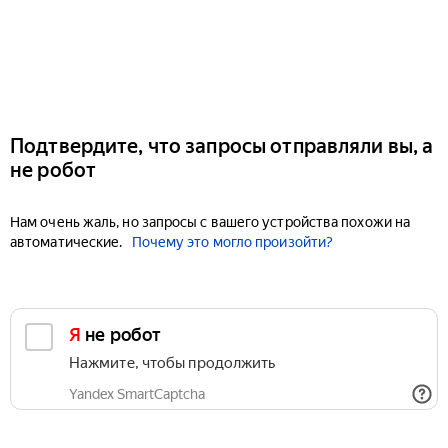
Подтвердите, что запросы отправляли вы, а
не робот
Нам очень жаль, но запросы с вашего устройства похожи на
автоматические.
Почему это могло произойти?
Я не робот
Нажмите, чтобы продолжить
Yandex SmartCaptcha