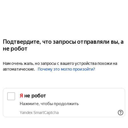
Подтвердите, что запросы отправляли вы, а
не робот
Нам очень жаль, но запросы с вашего устройства похожи на
автоматические.
Почему это могло произойти?
Я не робот
Нажмите, чтобы продолжить
Yandex SmartCaptcha