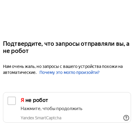
Подтвердите, что запросы отправляли вы, а
не робот
Нам очень жаль, но запросы с вашего устройства похожи на
автоматические.
Почему это могло произойти?
Я не робот
Нажмите, чтобы продолжить
Yandex SmartCaptcha