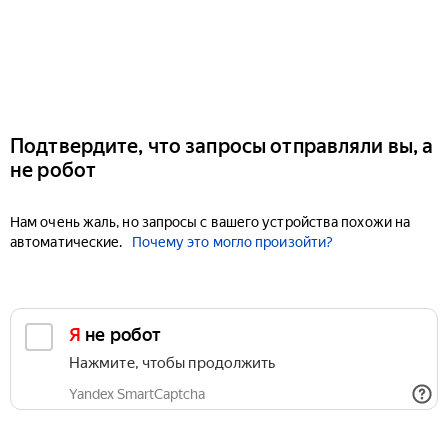
Подтвердите, что запросы отправляли вы, а
не робот
Нам очень жаль, но запросы с вашего устройства похожи на
автоматические.
Почему это могло произойти?
Я не робот
Нажмите, чтобы продолжить
Yandex SmartCaptcha