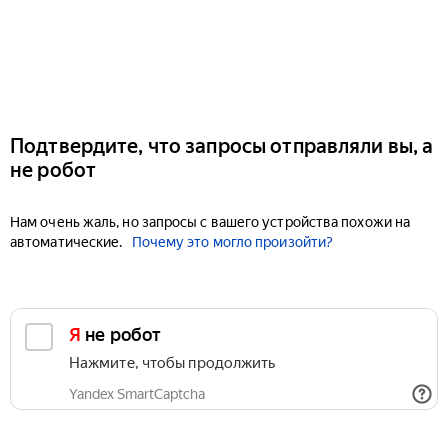
Подтвердите, что запросы отправляли вы, а
не робот
Нам очень жаль, но запросы с вашего устройства похожи на
автоматические.
Почему это могло произойти?
Я не робот
Нажмите, чтобы продолжить
Yandex SmartCaptcha