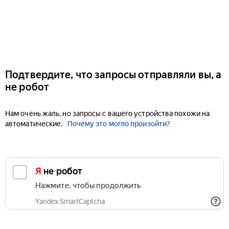
Подтвердите, что запросы отправляли вы, а
не робот
Нам очень жаль, но запросы с вашего устройства похожи на
автоматические.
Почему это могло произойти?
Я не робот
Нажмите, чтобы продолжить
Yandex SmartCaptcha