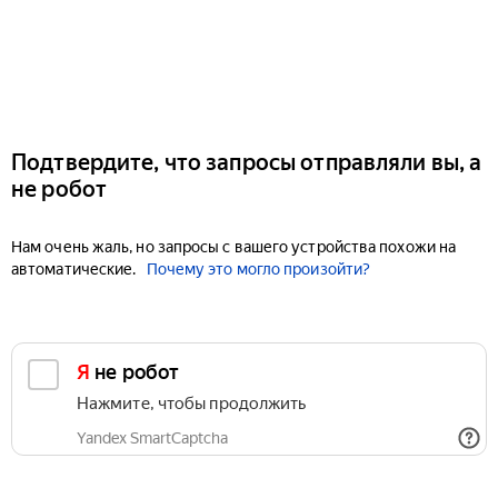
Подтвердите, что запросы отправляли вы, а
не робот
Нам очень жаль, но запросы с вашего устройства похожи на
автоматические.
Почему это могло произойти?
Я не робот
Нажмите, чтобы продолжить
Yandex SmartCaptcha