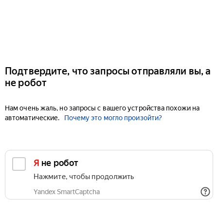
Подтвердите, что запросы отправляли вы, а
не робот
Нам очень жаль, но запросы с вашего устройства похожи на
автоматические.
Почему это могло произойти?
Я не робот
Нажмите, чтобы продолжить
Yandex SmartCaptcha