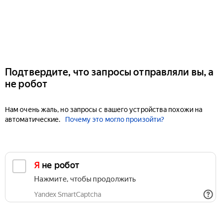
Подтвердите, что запросы отправляли вы, а
не робот
Нам очень жаль, но запросы с вашего устройства похожи на
автоматические.
Почему это могло произойти?
Я не робот
Нажмите, чтобы продолжить
Yandex SmartCaptcha