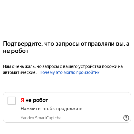
Подтвердите, что запросы отправляли вы, а
не робот
Нам очень жаль, но запросы с вашего устройства похожи на
автоматические.
Почему это могло произойти?
Я не робот
Нажмите, чтобы продолжить
Yandex SmartCaptcha