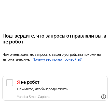
Подтвердите, что запросы отправляли вы, а
не робот
Нам очень жаль, но запросы с вашего устройства похожи на
автоматические.
Почему это могло произойти?
Я не робот
Нажмите, чтобы продолжить
Yandex SmartCaptcha