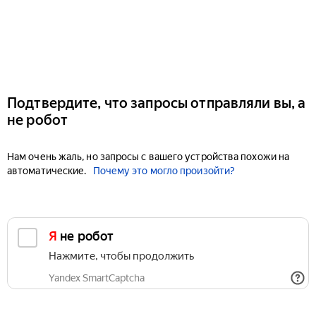
Подтвердите, что запросы отправляли вы, а
не робот
Нам очень жаль, но запросы с вашего устройства похожи на
автоматические.
Почему это могло произойти?
Я не робот
Нажмите, чтобы продолжить
Yandex SmartCaptcha