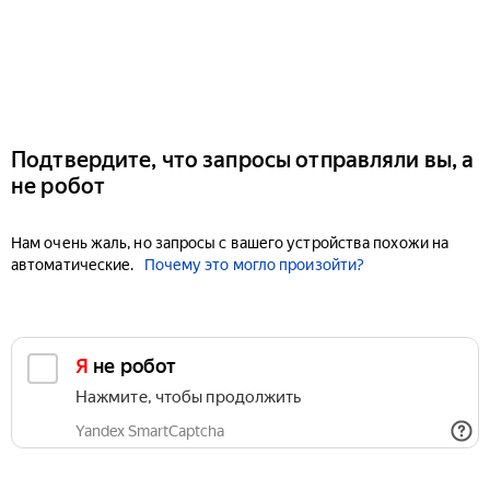
Подтвердите, что запросы отправляли вы, а
не робот
Нам очень жаль, но запросы с вашего устройства похожи на
автоматические.
Почему это могло произойти?
Я не робот
Нажмите, чтобы продолжить
Yandex SmartCaptcha