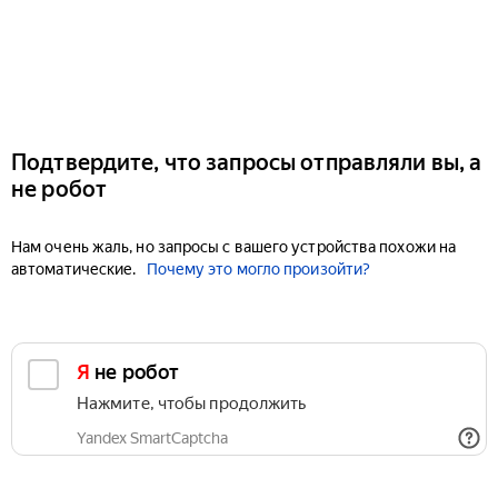
Подтвердите, что запросы отправляли вы, а
не робот
Нам очень жаль, но запросы с вашего устройства похожи на
автоматические.
Почему это могло произойти?
Я не робот
Нажмите, чтобы продолжить
Yandex SmartCaptcha