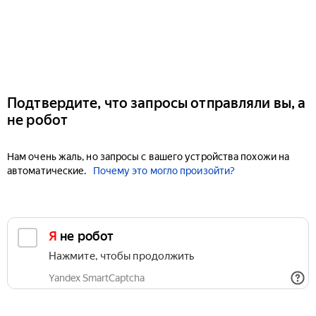
Подтвердите, что запросы отправляли вы, а
не робот
Нам очень жаль, но запросы с вашего устройства похожи на
автоматические.
Почему это могло произойти?
Я не робот
Нажмите, чтобы продолжить
Yandex SmartCaptcha