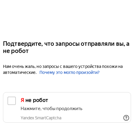
Подтвердите, что запросы отправляли вы, а
не робот
Нам очень жаль, но запросы с вашего устройства похожи на
автоматические.
Почему это могло произойти?
Я не робот
Нажмите, чтобы продолжить
Yandex SmartCaptcha