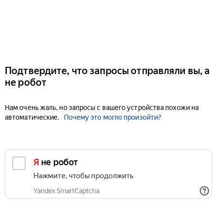
Подтвердите, что запросы отправляли вы, а
не робот
Нам очень жаль, но запросы с вашего устройства похожи на
автоматические.
Почему это могло произойти?
Я не робот
Нажмите, чтобы продолжить
Yandex SmartCaptcha